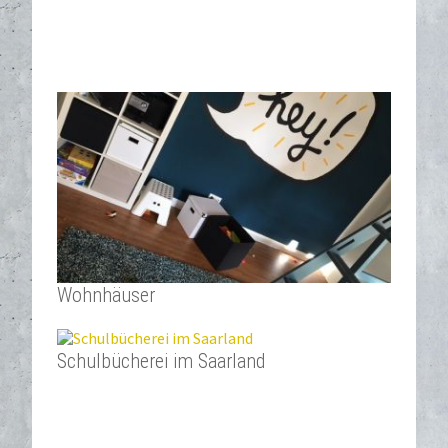
Wohnhäuser
Schulbücherei im Saarland