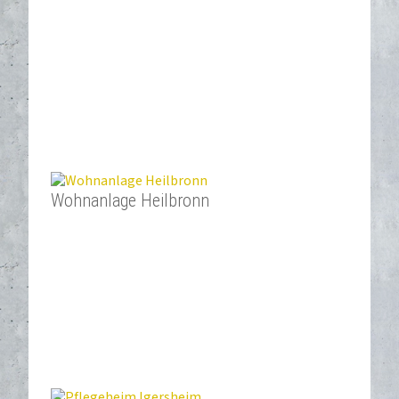
Wohnanlage Heilbronn