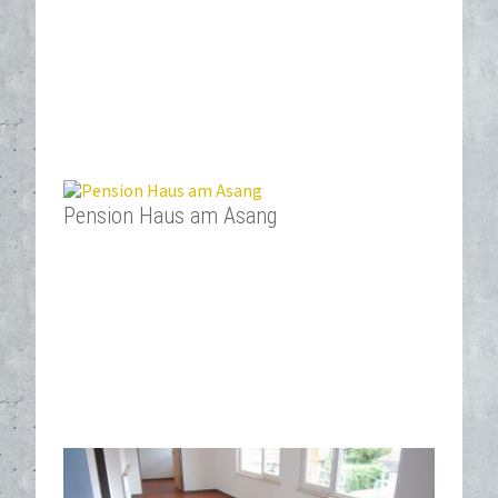
Pension Haus am Asang