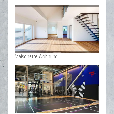
Maisonette Wohnung