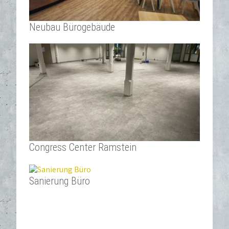
Neubau Bürogebäude
Congress Center Ramstein
Sanierung Büro