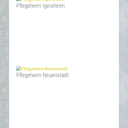
Pflegeheim Igersheim
Pflegeheim Neuenstadt