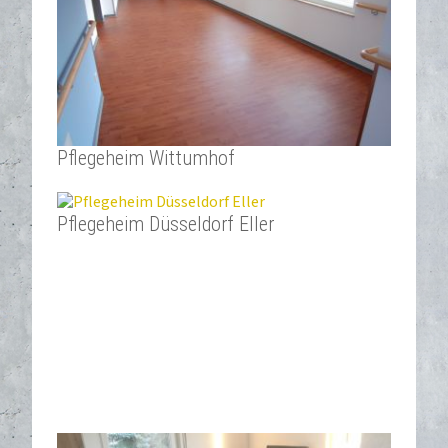
Pflegeheim Wittumhof
Pflegeheim Düsseldorf Eller