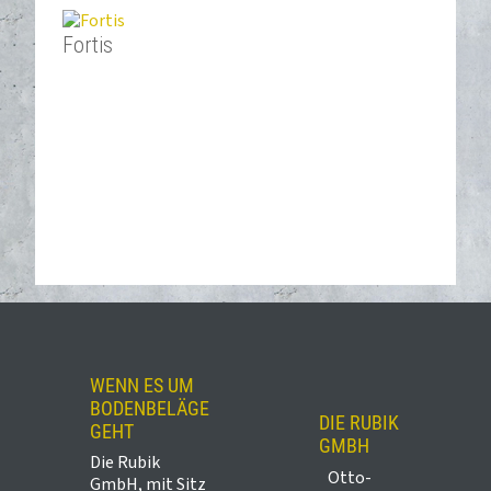
Fortis
WENN ES UM
BODENBELÄGE
DIE RUBIK
GEHT
GMBH
Die Rubik
Otto-
GmbH, mit Sitz