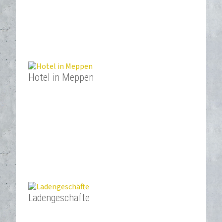
Hotel in Meppen
Ladengeschäfte