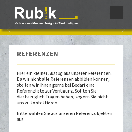
≡
REFERENZEN
Hier ein kleiner Auszug aus unserer Referenzen.
Da wir nicht alle Referenzen abbilden können,
stellen wir Ihnen gerne bei Bedarf eine
Referenzliste zur Verfügung. Sollten Sie
diesbezüglich Fragen haben, zögern Sie nicht
uns zu kontaktieren.
Bitte wählen Sie aus unseren Referenzobjekten
aus: