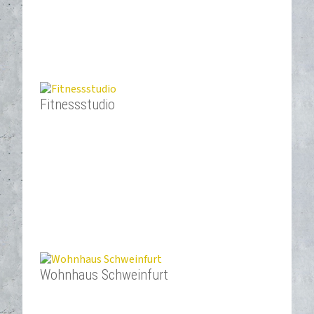
Fitnessstudio
Wohnhaus Schweinfurt