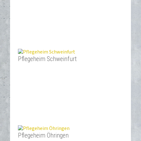
Pflegeheim Schweinfurt
Pflegeheim Öhringen