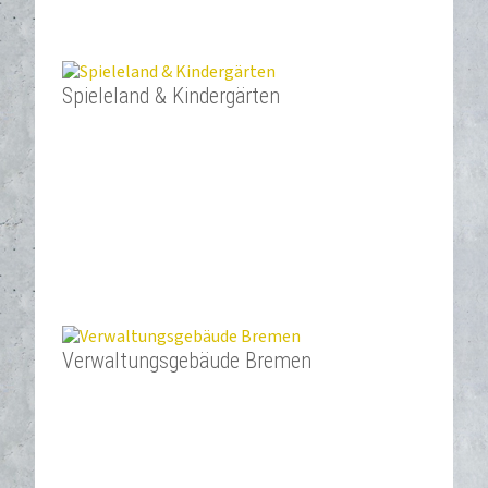
Spieleland & Kindergärten
Verwaltungsgebäude Bremen