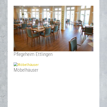
Pflegeheim Ettlingen
Möbelhäuser