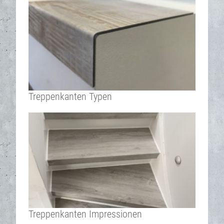
Treppenkanten Typen
Treppenkanten Impressionen