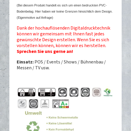
(Bei diesem Produkt handelt es sich um einen bedruckten PVC-
Bodenbelag. Hier haben wir keine Grenzen hinsichtlich dem Design.
(Eigenmotive auf Anfrage)
Dank der hochauflösenden Digitaldrucktechnik
können wir gemeinsam mit Ihnen fast jedes
gewünschte Design erstellen.
Wenn Sie es sich
vorstellen können, können wir es herstellen.
Sprechen Sie uns gerne an!
Einsatz:
POS / Events / Shows / Bühnenbau /
Messen / TV usw.